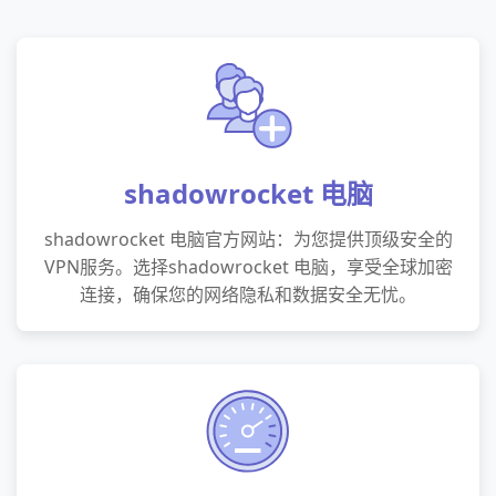
shadowrocket 电脑
shadowrocket 电脑官方网站：为您提供顶级安全的
VPN服务。选择shadowrocket 电脑，享受全球加密
连接，确保您的网络隐私和数据安全无忧。