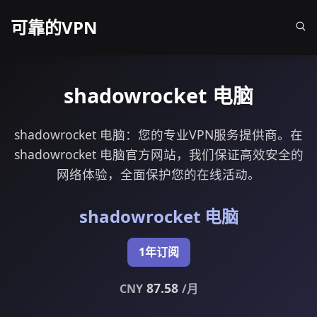
可靠的VPN
shadowrocket 电脑
shadowrocket 电脑：您的专业VPN服务提供商。在
shadowrocket 电脑官方网站，我们保证高效安全的
网络体验，全面保护您的在线活动。
shadowrocket 电脑
1年订阅
87.58
CNY
/月