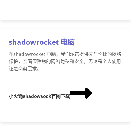
shadowrocket 电脑
在shadowrocket 电脑，我们承诺提供无与伦比的网络
保护，全面保障您的网络隐私和安全，无论是个人使用
还是商务需求。
小火箭shadowsock官网下载