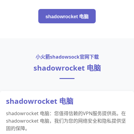
shadowrocket 电脑
小火箭shadowsock官网下载
shadowrocket 电脑
shadowrocket 电脑
shadowrocket 电脑：您值得信赖的VPN服务提供商。在
shadowrocket 电脑，我们为您的网络安全和隐私提供坚
固的保障。