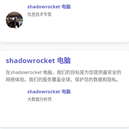
shadowrocket 电脑
信息技术专家
shadowrocket 电脑
在shadowrocket 电脑，我们的目标是为您提供最安全的
网络体验。我们的服务覆盖全球，保护您的数据和隐私。
shadowrocket 电脑
大数据分析师