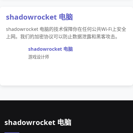
shadowrocket 电脑
shadowrocket 电脑的技术保障你在任何公共Wi-Fi上安全
上网。我们的加密协议可以防止数据泄露和黑客攻击。
shadowrocket 电脑
游戏设计师
shadowrocket 电脑