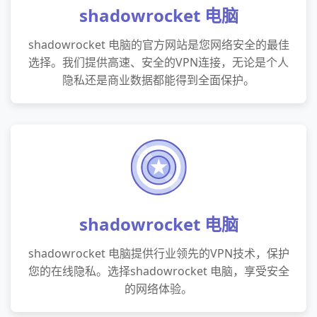
shadowrocket 电脑
shadowrocket 电脑的官方网站是您网络安全的最佳
选择。我们提供高速、安全的VPN连接，无论是个人
隐私还是商业数据都能得到全面保护。
shadowrocket 电脑
shadowrocket 电脑提供行业领先的VPN技术，保护
您的在线隐私。选择shadowrocket 电脑，享受安全
的网络体验。