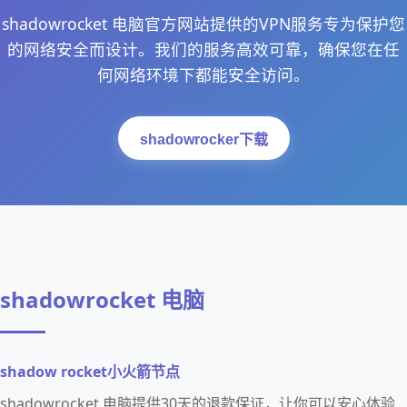
shadowrocket 电脑官方网站提供的VPN服务专为保护您
的网络安全而设计。我们的服务高效可靠，确保您在任
何网络环境下都能安全访问。
shadowrocker下载
shadowrocket 电脑
shadow rocket小火箭节点
shadowrocket 电脑提供30天的退款保证，让你可以安心体验