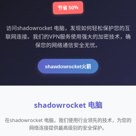
节省 50%
访问shadowrocket 电脑，发现如何轻松保护您的互
联网连接。我们的VPN服务使用强大的加密技术，确
保您的网络通信安全无忧。
shawdowrocket火箭
shadowrocket 电脑
在shadowrocket 电脑，我们使用行业领先的技术，为您的
网络连接提供最高级别的安全保护。