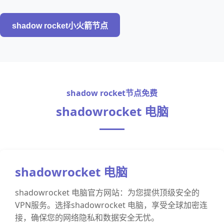
shadow rocket小火箭节点
shadow rocket节点免费
shadowrocket 电脑
shadowrocket 电脑
shadowrocket 电脑官方网站：为您提供顶级安全的
VPN服务。选择shadowrocket 电脑，享受全球加密连
接，确保您的网络隐私和数据安全无忧。