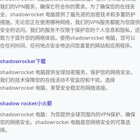
我们的VPN服务，确保它符合你的需求。为了确保您的在线安
全，shadowrocket 电脑提供了最先进的加密技术和多重防护
措施。无论您正在使用哪种网络，我们的VPN服务都能为您提供
安全的访问。我们的服务不仅限于保护您的个人信息和隐私，还
致力于提升您的网络体验。使用shadowrocket 电脑，您可以
在任何时间、任何地点安全地访问您喜爱的网站和应用程序。
shadowrocker下载
shadowrocket 电脑提供全球加密服务，保护您的网络安全。
我们的技术保障您的在线活动不受监控和干扰。选择
shadowrocket 电脑，享受安全稳定的网络连接。
shadow rocket小火箭
shadowrocket 电脑：为您提供全球范围内的VPN保护，确保
您的网络安全。shadowrocket 电脑是您网络安全的可靠选
择。