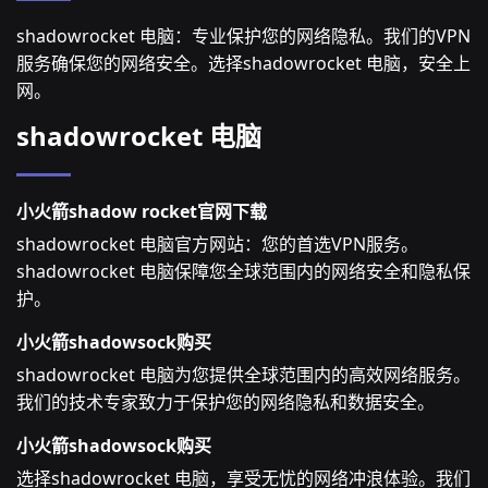
shadowrocket 电脑：专业保护您的网络隐私。我们的VPN
服务确保您的网络安全。选择shadowrocket 电脑，安全上
网。
shadowrocket 电脑
小火箭shadow rocket官网下载
shadowrocket 电脑官方网站：您的首选VPN服务。
shadowrocket 电脑保障您全球范围内的网络安全和隐私保
护。
小火箭shadowsock购买
shadowrocket 电脑为您提供全球范围内的高效网络服务。
我们的技术专家致力于保护您的网络隐私和数据安全。
小火箭shadowsock购买
选择shadowrocket 电脑，享受无忧的网络冲浪体验。我们