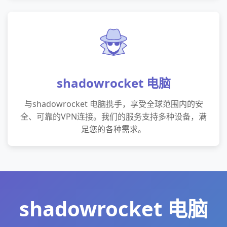
shadowrocket 电脑
与shadowrocket 电脑携手，享受全球范围内的安
全、可靠的VPN连接。我们的服务支持多种设备，满
足您的各种需求。
shadowrocket 电脑