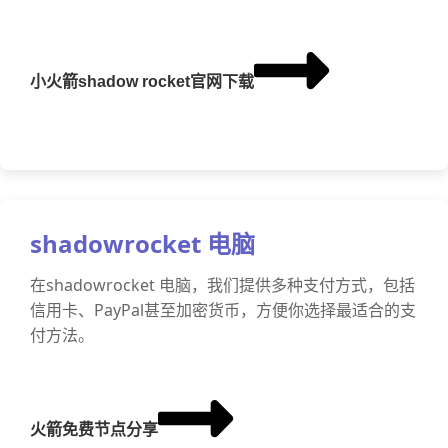
小火箭shadow rocket官网下载
shadowrocket 电脑
在shadowrocket 电脑，我们提供多种支付方式，包括
信用卡、PayPal甚至加密货币，方便你选择最适合的支
付方法。
火箭免费节点分享